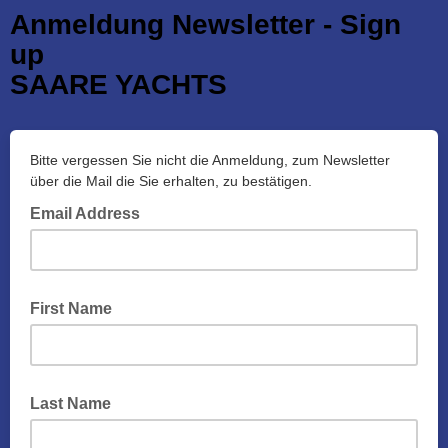
Anmeldung Newsletter - Sign
up
SAARE YACHTS
Bitte vergessen Sie nicht die Anmeldung, zum Newsletter
über die Mail die Sie erhalten, zu bestätigen.
Email Address
First Name
Last Name